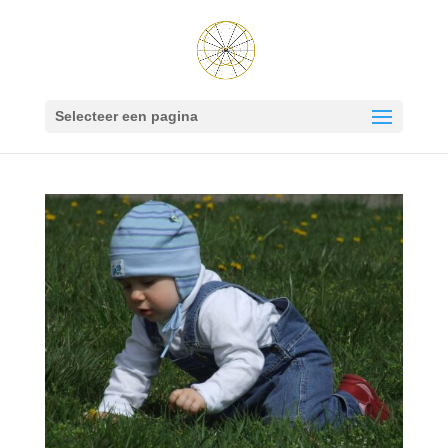
Selecteer een pagina