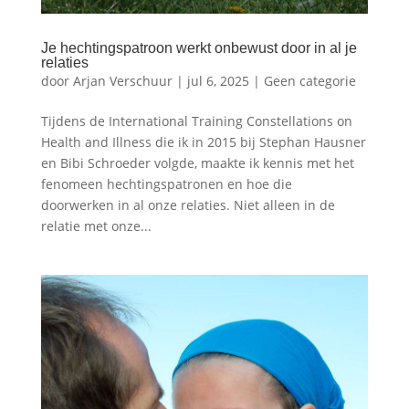
Je hechtingspatroon werkt onbewust door in al je
relaties
door
Arjan Verschuur
|
jul 6, 2025
|
Geen categorie
Tijdens de International Training Constellations on
Health and Illness die ik in 2015 bij Stephan Hausner
en Bibi Schroeder volgde, maakte ik kennis met het
fenomeen hechtingspatronen en hoe die
doorwerken in al onze relaties. Niet alleen in de
relatie met onze...