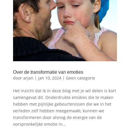
Over de transformatie van emoties
door
arjan
|
jan 10, 2024
|
Geen categorie
Het inzicht dat ik in deze blog met je wil delen is kort
samengevat dit. Onderdrukte emoties die te maken
hebben met pijnlijke gebeurtenissen die we in het
verleden zelf hebben meegemaakt, kunnen we
transformeren door alsnog de energie van de
oorspronkelijke emotie in...