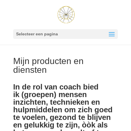
Selecteer een pagina
Mijn producten en
diensten
In de rol van coach bied
ik (groepen) mensen
inzichten, technieken en
hulpmiddelen om zich goed
te voelen, gezond te blijven
en gelukkig te zijn, òòk als