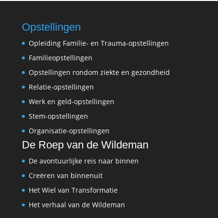
Opstellingen
Opleiding Familie- en Trauma-opstellingen
Familieopstellingen
Opstellingen rondom ziekte en gezondheid
Relatie-opstellingen
Werk en geld-opstellingen
Stem-opstellingen
Organisatie-opstellingen
De Roep van de Wildeman
De avontuurlijke reis naar binnen
Creëren van binnenuit
Het Wiel van Transformatie
Het verhaal van de Wildeman