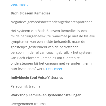
Lees meer.
Bach Bloesem Remedies
Negatieve gemoedstoestanden/gedachtenpatronen.
Het systeem van Bach Bloesem Remedies is een
milde natuurgeneeswijze, waarmee je niet de fysieke
symptomen van een ziekte behandelt, maar de
geestelijke gesteldheid van de betreffende
persoon. In de rol van coach gebruik ik het systeem
van Bach Bloesem Remedies om cliënten te
ondersteunen bij het omgaan met veranderingen in
hun leven en/of werk
.
Lees meer
.
Individuele Soul Voice(r) Sessies
Persoonlijk trauma
Workshop Familie- en systeemopstellingen
Overgenomen trauma.