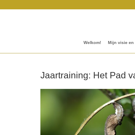
Welkom!
Mijn visie en
Jaartraining: Het Pad v