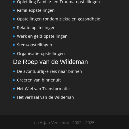
Opleiding Familie- en Trauma-opstellingen
Familieopstellingen
Opstellingen rondom ziekte en gezondheid
Relatie-opstellingen
Werk en geld-opstellingen
Stem-opstellingen
Organisatie-opstellingen
De Roep van de Wildeman
De avontuurlijke reis naar binnen
Creëren van binnenuit
Het Wiel van Transformatie
Het verhaal van de Wildeman
(c) Arjan Verschuur 2002 - 2025