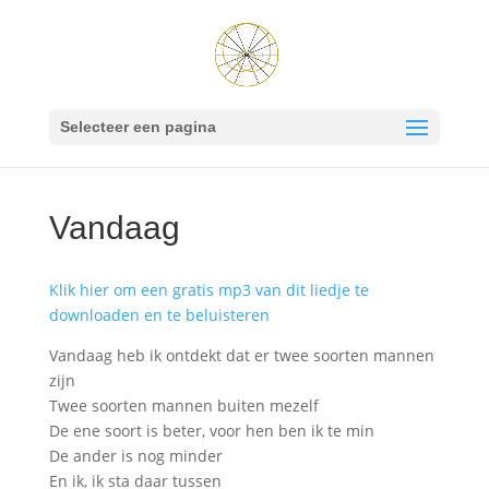
Selecteer een pagina
Vandaag
Klik hier om een gratis mp3 van dit liedje te
downloaden en te beluisteren
Vandaag heb ik ontdekt dat er twee soorten mannen
zijn
Twee soorten mannen buiten mezelf
De ene soort is beter, voor hen ben ik te min
De ander is nog minder
En ik, ik sta daar tussen