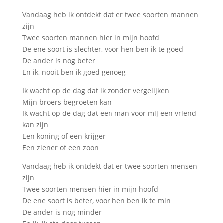
Vandaag heb ik ontdekt dat er twee soorten mannen
zijn
Twee soorten mannen hier in mijn hoofd
De ene soort is slechter, voor hen ben ik te goed
De ander is nog beter
En ik, nooit ben ik goed genoeg
Ik wacht op de dag dat ik zonder vergelijken
Mijn broers begroeten kan
Ik wacht op de dag dat een man voor mij een vriend
kan zijn
Een koning of een krijger
Een ziener of een zoon
Vandaag heb ik ontdekt dat er twee soorten mensen
zijn
Twee soorten mensen hier in mijn hoofd
De ene soort is beter, voor hen ben ik te min
De ander is nog minder