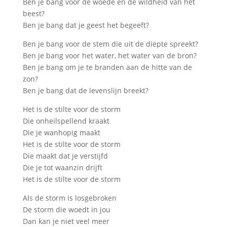
Ben je bang voor de woede en de wildheid van het
beest?
Ben je bang dat je geest het begeeft?
Ben je bang voor de stem die uit de diepte spreekt?
Ben je bang voor het water, het water van de bron?
Ben je bang om je te branden aan de hitte van de
zon?
Ben je bang dat de levenslijn breekt?
Het is de stilte voor de storm
Die onheilspellend kraakt
Die je wanhopig maakt
Het is de stilte voor de storm
Die maakt dat je verstijfd
Die je tot waanzin drijft
Het is de stilte voor de storm
Als de storm is losgebroken
De storm die woedt in jou
Dan kan je niet veel meer