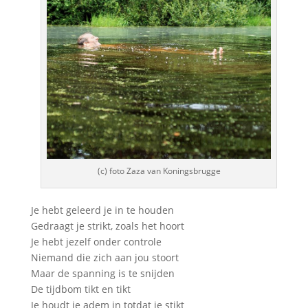
(c) foto Zaza van Koningsbrugge
Je hebt geleerd je in te houden
Gedraagt je strikt, zoals het hoort
Je hebt jezelf onder controle
Niemand die zich aan jou stoort
Maar de spanning is te snijden
De tijdbom tikt en tikt
Je houdt je adem in totdat je stikt