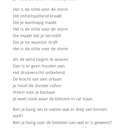
Het is de stilte voor de storm
Die onheilspellend kraakt
Die je wanhopig maakt
Het is de stilte voor de storm
Die maakt dat je verstijfd
Die je tot waanzin drijft
Het is de stilte voor de storm
Als de wind begint te waaien
Dan is er geen houden aan
Het drukverschil ontketend
De kracht van een orkaan
Je hoort de donder rollen
Vreest voor je bestaan
Je weet nooit waar de bliksem in zal slaan
Ben je bang om te voelen wat er diep van binnen
leeft?
Ben je bang voor de beelden van wat er is geweest?