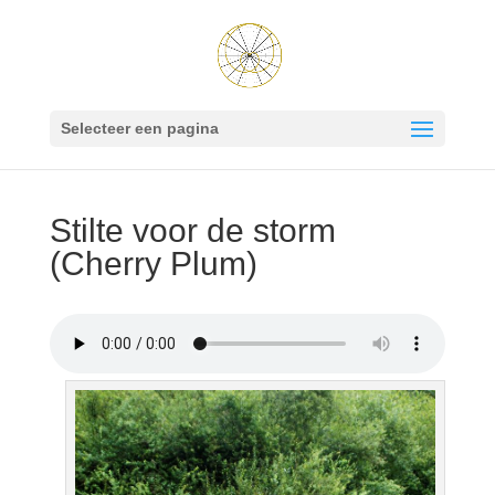
Selecteer een pagina
Stilte voor de storm
(Cherry Plum)