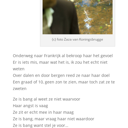
(c) foto Zaza van Koningsbrugge
Onderweg naar Frankrijk al bekroop haar het gevoel
Er is iets mis, maar wat het is, ik zou het echt niet
weten
Over dalen en door bergen reed ze naar haar doel
Een graad of 10, geen zon te zien, maar toch zat ze te
zweten
Ze is bang al weet ze niet waarvoor
Haar angst is vaag
Ze zit er echt mee in haar maag
Ze is bang, maar vraag haar niet waardoor
Ze is bang want stel je voor…