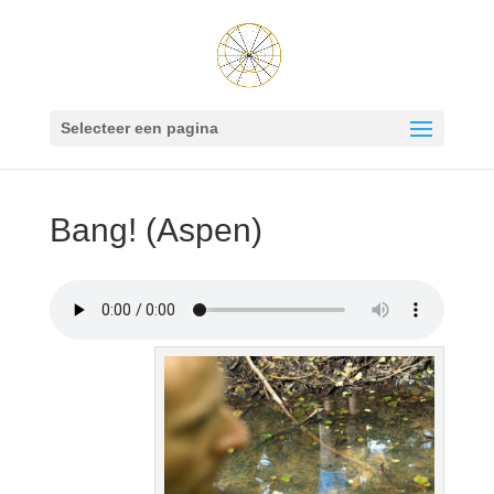
Selecteer een pagina
Bang! (Aspen)