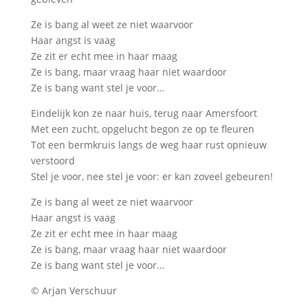
Ze is bang al weet ze niet waarvoor
Haar angst is vaag
Ze zit er echt mee in haar maag
Ze is bang, maar vraag haar niet waardoor
Ze is bang want stel je voor…
Eindelijk kon ze naar huis, terug naar Amersfoort
Met een zucht, opgelucht begon ze op te fleuren
Tot een bermkruis langs de weg haar rust opnieuw
verstoord
Stel je voor, nee stel je voor: er kan zoveel gebeuren!
Ze is bang al weet ze niet waarvoor
Haar angst is vaag
Ze zit er echt mee in haar maag
Ze is bang, maar vraag haar niet waardoor
Ze is bang want stel je voor…
© Arjan Verschuur