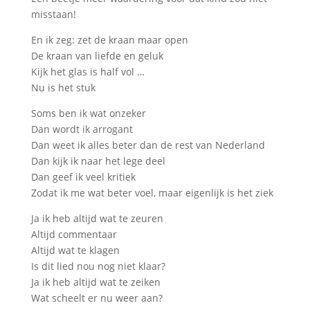
misstaan!
En ik zeg: zet de kraan maar open
De kraan van liefde en geluk
Kijk het glas is half vol …
Nu is het stuk
Soms ben ik wat onzeker
Dan wordt ik arrogant
Dan weet ik alles beter dan de rest van Nederland
Dan kijk ik naar het lege deel
Dan geef ik veel kritiek
Zodat ik me wat beter voel, maar eigenlijk is het ziek
Ja ik heb altijd wat te zeuren
Altijd commentaar
Altijd wat te klagen
Is dit lied nou nog niet klaar?
Ja ik heb altijd wat te zeiken
Wat scheelt er nu weer aan?