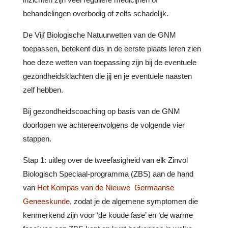
behandelingen overbodig of zelfs schadelijk.
De Vijf Biologische Natuurwetten van de GNM
toepassen, betekent dus in de eerste plaats leren zien
hoe deze wetten van toepassing zijn bij de eventuele
gezondheidsklachten die jij en je eventuele naasten
zelf hebben.
Bij gezondheidscoaching op basis van de GNM
doorlopen we achtereenvolgens de volgende vier
stappen.
Stap 1: uitleg over de tweefasigheid van elk Zinvol
Biologisch Speciaal-programma (ZBS) aan de hand
van
Het Kompas van de Nieuwe Germaanse
Geneeskunde
, zodat je de algemene symptomen die
kenmerkend zijn voor ‘de koude fase’ en ‘de warme