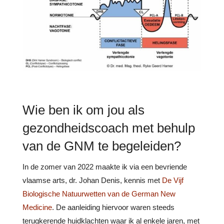
Wie ben ik om jou als
gezondheidscoach met behulp
van de GNM te begeleiden?
In de zomer van 2022 maakte ik via een bevriende
vlaamse arts, dr. Johan Denis, kennis met
De Vijf
Biologische Natuurwetten van de German New
Medicine
. De aanleiding hiervoor waren steeds
terugkerende huidklachten waar ik al enkele jaren, met