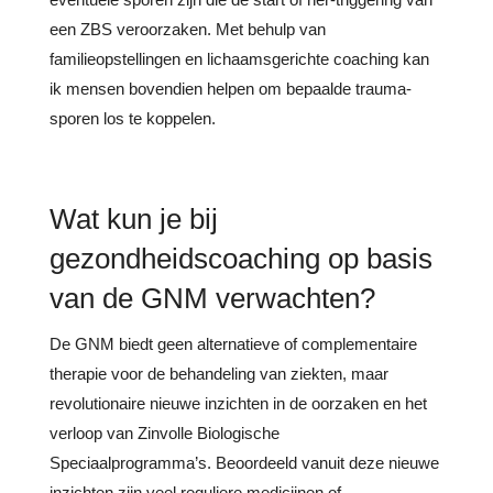
een ZBS veroorzaken. Met behulp van
familieopstellingen en lichaamsgerichte coaching kan
ik mensen bovendien helpen om bepaalde trauma-
sporen los te koppelen.
Wat kun je bij
gezondheidscoaching op basis
van de GNM verwachten?
De GNM biedt geen alternatieve of complementaire
therapie voor de behandeling van ziekten, maar
revolutionaire nieuwe inzichten in de oorzaken en het
verloop van Zinvolle Biologische
Speciaalprogramma’s. Beoordeeld vanuit deze nieuwe
inzichten zijn veel reguliere medicijnen of