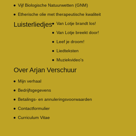
Vijf Biologische Natuurwetten (GNM
)
Etherische olie met therapeutische kwaliteit
Luisterliedjes
Van Lotje brandt los!
Van Lotje breekt door!
Leef je droom!
Liedteksten
Muziekvideo's
Over Arjan Verschuur
Mijn verhaal
Bedrijfsgegevens
Betalings- en annuleringsvoorwaarden
Contactformulier
Curriculum Vitae