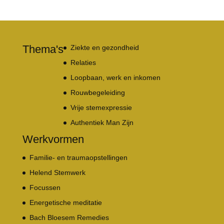
Thema's
Ziekte en gezondheid
Relaties
Loopbaan, werk en inkomen
Rouwbegeleiding
Vrije stemexpressie
Authentiek Man Zijn
Werkvormen
Familie- en traumaopstellingen
Helend Stemwerk
Focussen
Energetische meditatie
Bach Bloesem Remedies