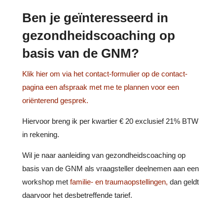
Ben je geïnteresseerd in
gezondheidscoaching op
basis van de GNM?
Klik hier om via het contact-formulier op de contact-
pagina een afspraak met me te plannen voor een
oriënterend gesprek.
Hiervoor breng ik per kwartier € 20 exclusief 21% BTW
in rekening.
Wil je naar aanleiding van gezondheidscoaching op
basis van de GNM als vraagsteller deelnemen aan een
workshop met
familie- en traumaopstellingen,
dan geldt
daarvoor het desbetreffende tarief.