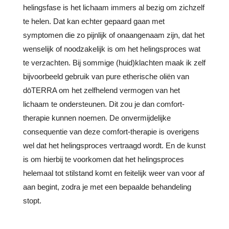
helingsfase is het lichaam immers al bezig om zichzelf
te helen. Dat kan echter gepaard gaan met
symptomen die zo pijnlijk of onaangenaam zijn, dat het
wenselijk of noodzakelijk is om het helingsproces wat
te verzachten. Bij sommige (huid)klachten maak ik zelf
bijvoorbeeld gebruik van pure etherische oliën van
dōTERRA om het zelfhelend vermogen van het
lichaam te ondersteunen. Dit zou je dan comfort-
therapie kunnen noemen. De onvermijdelijke
consequentie van deze comfort-therapie is overigens
wel dat het helingsproces vertraagd wordt. En de kunst
is om hierbij te voorkomen dat het helingsproces
helemaal tot stilstand komt en feitelijk weer van voor af
aan begint, zodra je met een bepaalde behandeling
stopt.